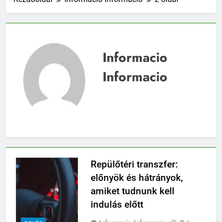
Informacio
Informacio
Repülőtéri transzfer:
előnyök és hátrányok,
amiket tudnunk kell
indulás előtt