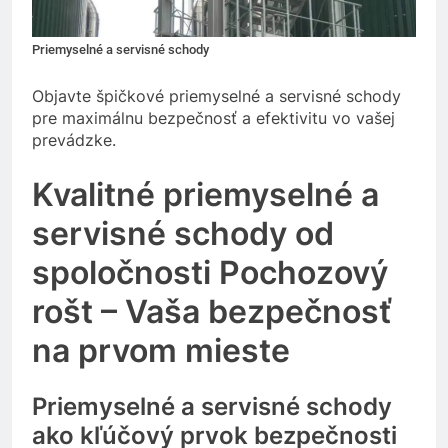
Priemyselné a servisné schody
Objavte špičkové priemyselné a servisné schody
pre maximálnu bezpečnosť a efektivitu vo vašej
prevádzke.
Kvalitné priemyselné a
servisné schody od
spoločnosti Pochozový
rošt – Vaša bezpečnosť
na prvom mieste
Priemyselné a servisné schody
ako kľúčový prvok bezpečnosti