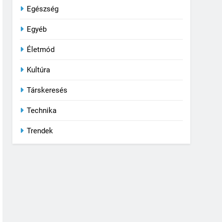
Egészség
Egyéb
Életmód
Kultúra
Társkeresés
Technika
Trendek